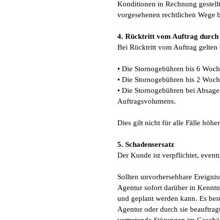
Konditionen in Rechnung gestellt
vorgesehenen rechtlichen Wege b
4. Rücktritt vom Auftrag durch
Bei Rücktritt vom Auftrag gelten 
• Die Stornogebühren bis 6 Woch
• Die Stornogebühren bis 2 Woch
• Die Stornogebühren bei Absage
Auftragsvolumens.
Dies gilt nicht für alle Fälle höhe
5. Schadensersatz
Der Kunde ist verpflichtet, even
Sollten unvorhersehbare Ereignis
Agentur sofort darüber in Kenntni
und geplant werden kann. Es best
Agentur oder durch sie beauftrag